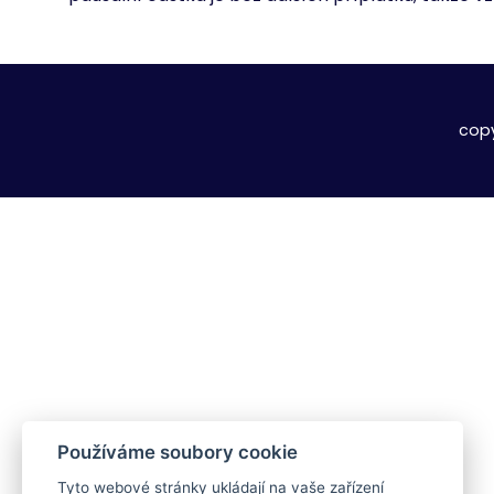
cop
Používáme soubory cookie
Tyto webové stránky ukládají na vaše zařízení